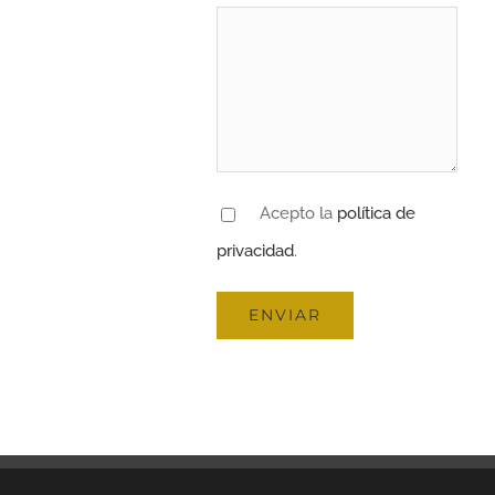
Acepto la
política de
privacidad
.