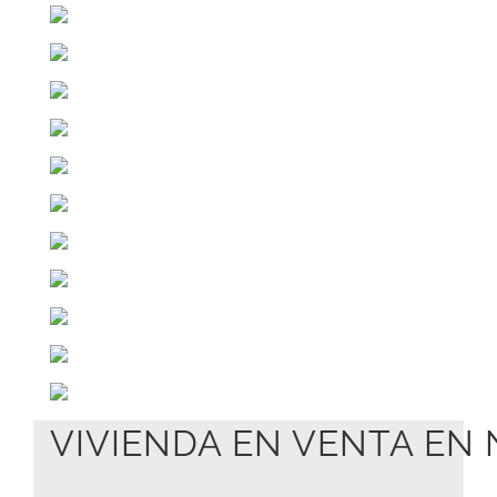
VIVIENDA EN VENTA EN