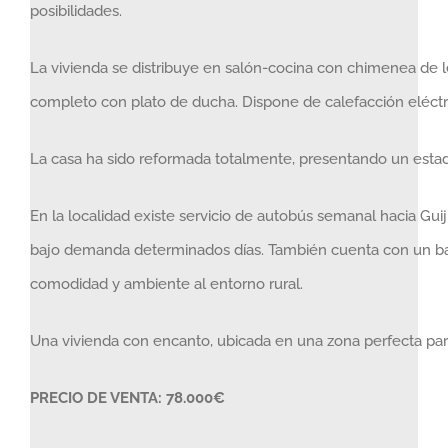
posibilidades.
La vivienda se distribuye en salón-cocina con chimenea de l
completo con plato de ducha. Dispone de calefacción eléctri
La casa ha sido reformada totalmente, presentando un estado c
En la localidad existe servicio de autobús semanal hacia Guij
bajo demanda determinados días. También cuenta con un bar
comodidad y ambiente al entorno rural.
Una vivienda con encanto, ubicada en una zona perfecta para d
PRECIO DE VENTA: 78.000€