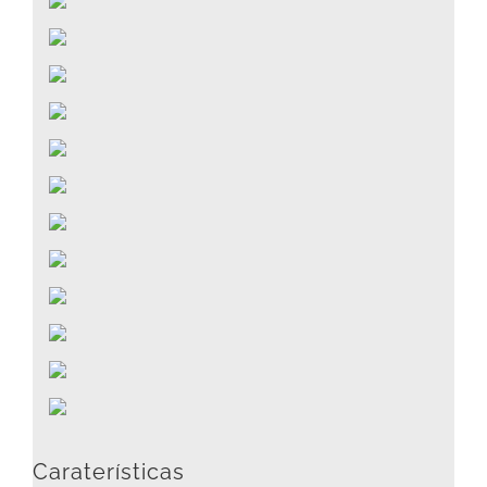
Caraterísticas