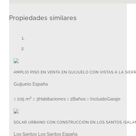
Propiedades similares
AMPLIO PISO EN VENTA EN GUIJUELO CON VISTAS A LA SIER
Guijuelo España
105 m²
3Habitaciones
2Baños
IncluidoGaraje
SOLAR URBANO CON CONSTRUCCIÓN EN LOS SANTOS (SALA
Los Santos Los Santos España