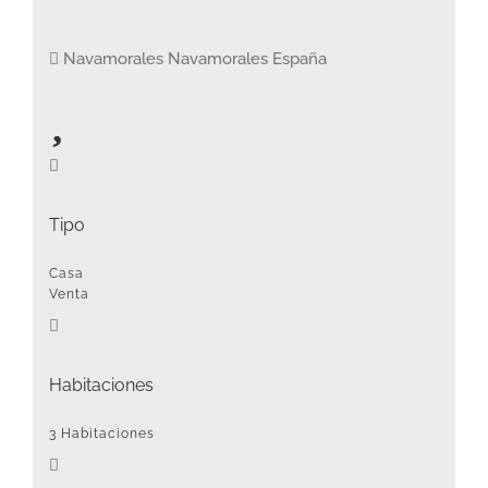
Navamorales Navamorales España
Tipo
Casa
Venta
Habitaciones
3 Habitaciones