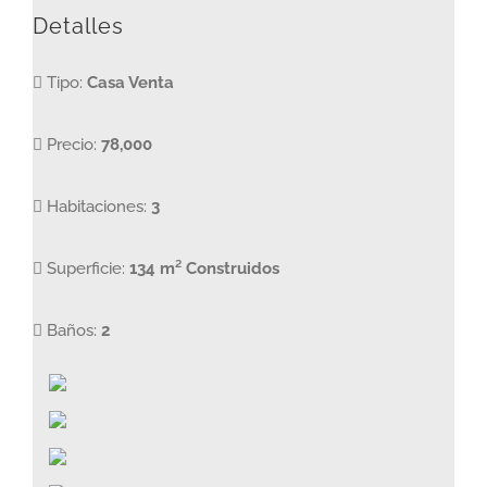
Detalles
Tipo:
Casa Venta
Precio:
78,000
Habitaciones:
3
Superficie:
134 m² Construidos
Baños:
2