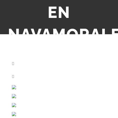
EN
NAVAMORAL